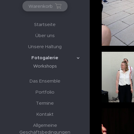
Warenkorb
Startseite
Über uns
Unsere Haltung
Fotogalerie
Workshops
Das Ensemble
Portfolio
Termine
Kontakt
Allgemeine
Geschäftsbedingungen