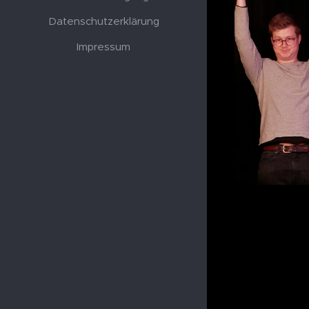
Datenschutzerklärung
Impressum